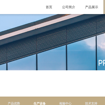
首页
公司简介
公司简介
组织架构
产品展示
壁柜门型材
P
产品优势
生产设备
检验中心
技术支持