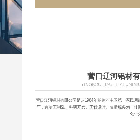
营口辽河铝材有
YINGKOU LIAOHE ALUMINIU
营口辽河铝材有限公司是从1984年始创的中国第一家民用
厂，集加工制造、科研开发、工程设计、售后服务为一体
化中