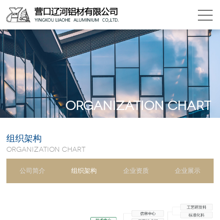
organization chart
组织架构
organization chart
公司简介
组织架构
企业资质
企业展示