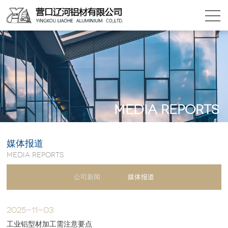
Media reports
媒体报道
Media reports
公司新闻
媒体报道
2025-11-03
工业铝型材加工需注意要点