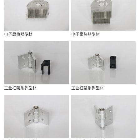
电子扇热器型材
电子扇热器型材
工业框架系列型材
工业框架系列型材