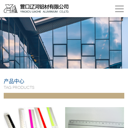
产品中心
TAG PRODUCTS