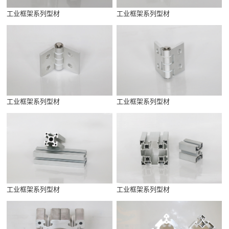
工业框架系列型材
工业框架系列型材
工业框架系列型材
工业框架系列型材
工业框架系列型材
工业框架系列型材