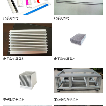
尺系列型材
尺系列型材
电子散热器型材
电子散热器型材
电子散热器型材
工业框架系列型材