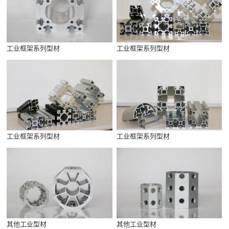
工业框架系列型材
工业框架系列型材
工业框架系列型材
工业框架系列型材
其他工业型材
其他工业型材