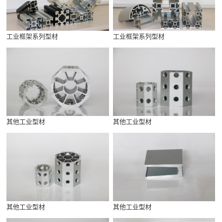
工业框架系列型材
工业框架系列型材
其他工业型材
其他工业型材
其他工业型材
其他工业型材