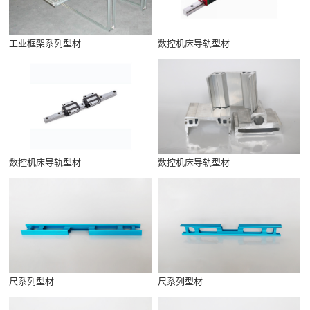
工业框架系列型材
数控机床导轨型材
数控机床导轨型材
数控机床导轨型材
尺系列型材
尺系列型材