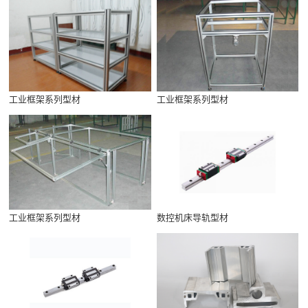
工业框架系列型材
工业框架系列型材
工业框架系列型材
数控机床导轨型材