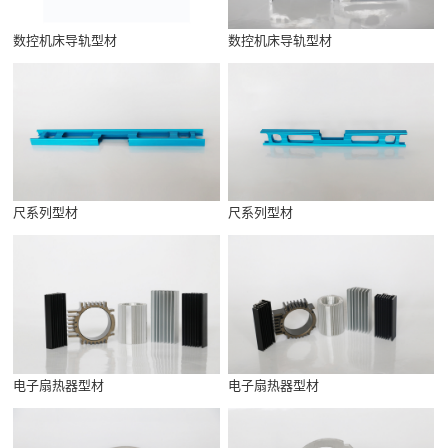
数控机床导轨型材
数控机床导轨型材
尺系列型材
尺系列型材
电子扇热器型材
电子扇热器型材