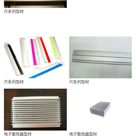
尺系列型材
尺系列型材
尺系列型材
电子散热器型材
电子散热器型材