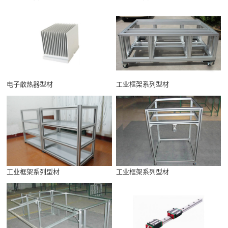
电子散热器型材
工业框架系列型材
工业框架系列型材
工业框架系列型材