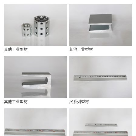
其他工业型材
其他工业型材
其他工业型材
尺系列型材