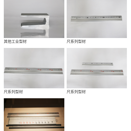
其他工业型材
尺系列型材
尺系列型材
尺系列型材