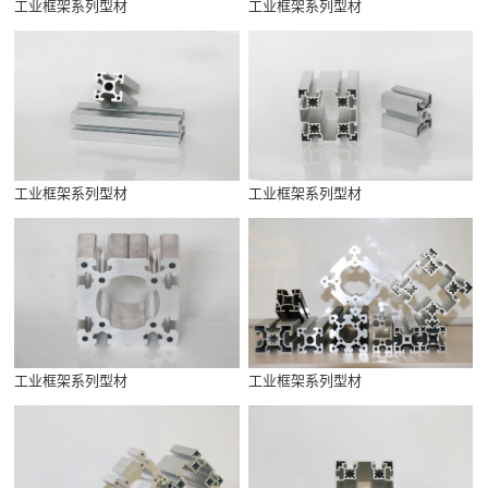
工业框架系列型材
工业框架系列型材
工业框架系列型材
工业框架系列型材
工业框架系列型材
工业框架系列型材