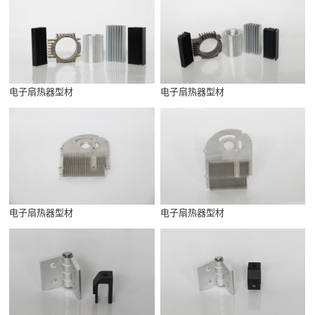
电子扇热器型材
电子扇热器型材
电子扇热器型材
电子扇热器型材