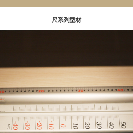
尺系列型材