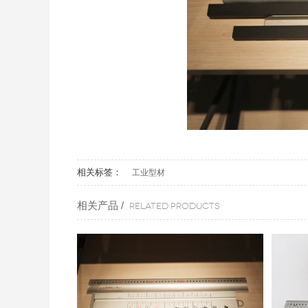
相关标签：
工业型材
相关产品 /
Related products