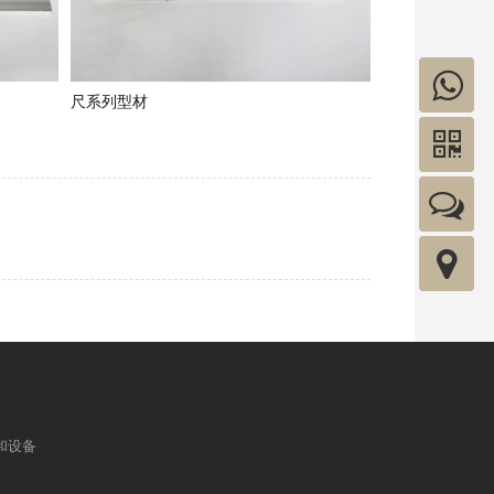
尺系列型材
和设备