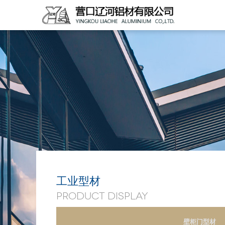
工业型材
PRODUCT DISPLAY
壁柜门型材